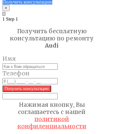
Получить консультацию
×
[]
1
Step 1
Получить бесплатную
консультацию по ремонту
Audi
Имя
Телефон
Получить консультацию
Нажимая кнопку, Вы
соглашаетесь с нашей
политикой
конфиденциальности