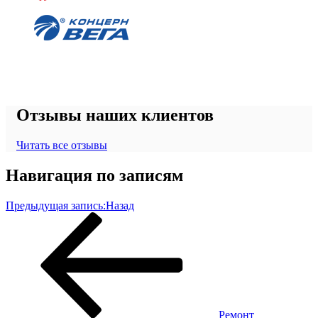
Отзывы наших клиентов
Читать все отзывы
Навигация по записям
Предыдущая запись:
Назад
Ремонт