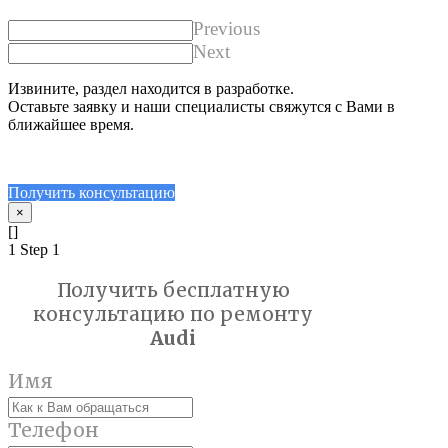
Previous
Next
Извините, раздел находится в разработке.
Оставьте заявку и наши специалисты свяжутся с Вами в
ближайшее время.
Получить консультацию
×
[]
1
Step 1
Получить бесплатную
консультацию по ремонту
Audi
Имя
Телефон