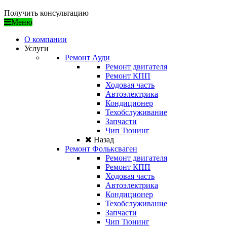
Получить консультацию
Меню
О компании
Услуги
Ремонт Ауди
Ремонт двигателя
Ремонт КПП
Ходовая часть
Автоэлектрика
Кондиционер
Техобслуживание
Запчасти
Чип Тюнинг
Назад
Ремонт Фольксваген
Ремонт двигателя
Ремонт КПП
Ходовая часть
Автоэлектрика
Кондиционер
Техобслуживание
Запчасти
Чип Тюнинг