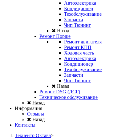
Автоэлектрика
Кондиционер
Техобслуживание
Запчасти
Чип Тюнинг
Назад
Ремонт Порше
Ремонт двигателя
Ремонт КПП
Ходовая часть
Автоэлектрика
Кондиционер
Техобслуживание
Запчасти
Чип Тюнинг
Назад
Ремонт DSG (ДСГ)
Техническое обслуживание
Назад
Информация
Отзывы
Назад
Контакты
Техцентр Октава