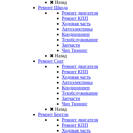
Назад
Ремонт Шкода
Ремонт двигателя
Ремонт КПП
Ходовая часть
Автоэлектрика
Кондиционер
Техобслуживание
Запчасти
Чип Тюнинг
Назад
Ремонт Сеат
Ремонт двигателя
Ремонт КПП
Ходовая часть
Автоэлектрика
Кондиционер
Техобслуживание
Запчасти
Чип Тюнинг
Назад
Ремонт Бентли
Ремонт двигателя
Ремонт КПП
Ходовая часть