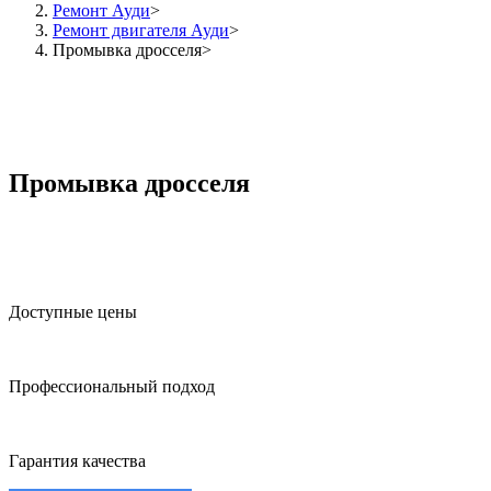
Ремонт Ауди
Ремонт двигателя Ауди
Промывка дросселя
Промывка дросселя
Доступные цены
Профессиональный подход
Гарантия качества