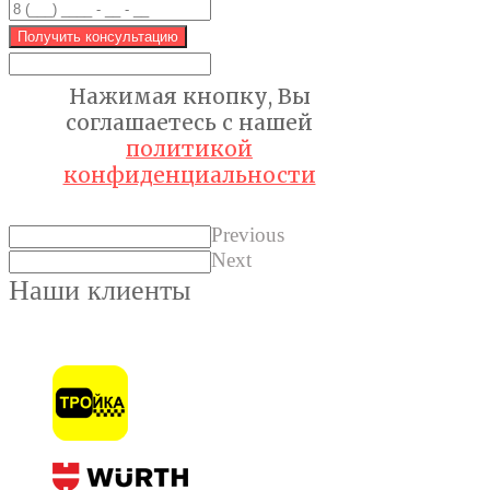
Получить консультацию
Нажимая кнопку, Вы
соглашаетесь с нашей
политикой
конфиденциальности
Previous
Next
Наши клиенты