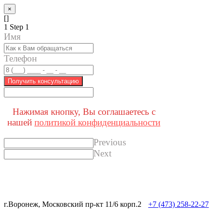
×
[]
1
Step 1
Имя
Телефон
Получить консультацию
Нажимая кнопку, Вы соглашаетесь с
нашей
политикой конфиденциальности
Previous
Next
г.Воронеж, Московский пр-кт 11/6 корп.2
+7 (473) 258-22-27