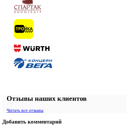
Отзывы наших клиентов
Читать все отзывы
Добавить комментарий