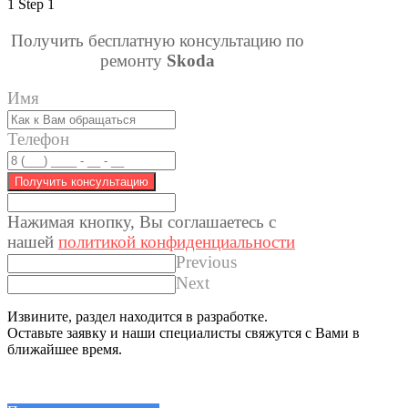
1
Step 1
Получить бесплатную консультацию по
ремонту
Skoda
Имя
Телефон
Получить консультацию
Нажимая кнопку, Вы соглашаетес
ь с
нашей
политикой конфиденциальности
Previous
Next
Извините, раздел находится в разработке.
Оставьте заявку и наши специалисты свяжутся с Вами в
ближайшее время.