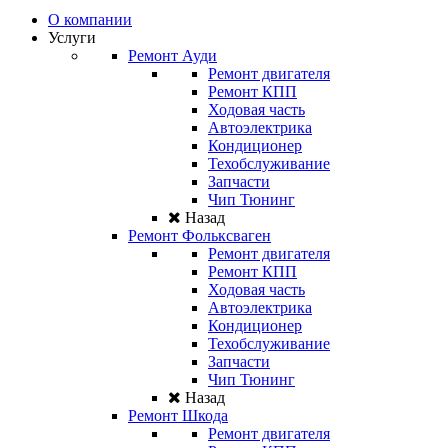
О компании
Услуги
Ремонт Ауди
Ремонт двигателя
Ремонт КПП
Ходовая часть
Автоэлектрика
Кондиционер
Техобслуживание
Запчасти
Чип Тюнинг
Назад
Ремонт Фольксваген
Ремонт двигателя
Ремонт КПП
Ходовая часть
Автоэлектрика
Кондиционер
Техобслуживание
Запчасти
Чип Тюнинг
Назад
Ремонт Шкода
Ремонт двигателя