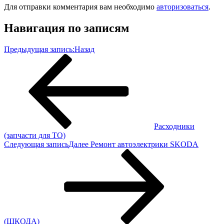
Для отправки комментария вам необходимо
авторизоваться
.
Навигация по записям
Предыдущая запись:
Назад
Расходники
(запчасти для ТО)
Следующая запись
Далее
Ремонт автоэлектрики SKODA
(ШКОДА)