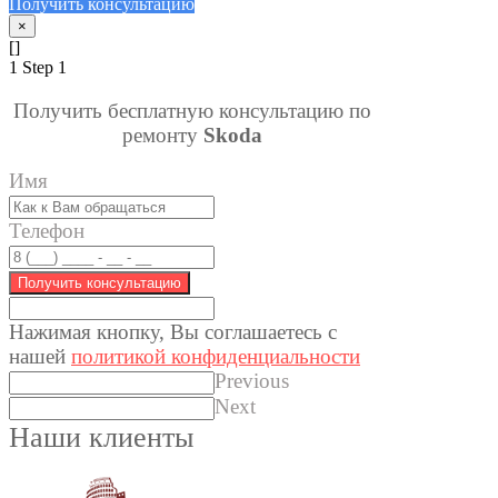
Получить консультацию
×
[]
1
Step 1
Получить бесплатную консультацию по
ремонту
Skoda
Имя
Телефон
Получить консультацию
Нажимая кнопку, Вы соглашаетес
ь с
нашей
политикой конфиденциальности
Previous
Next
Наши клиенты