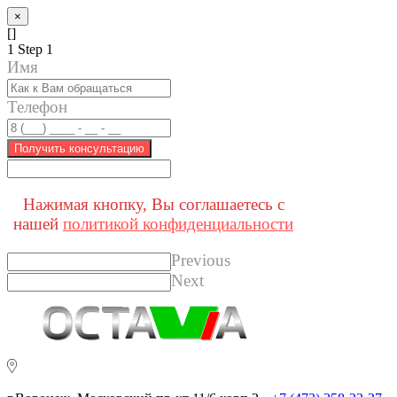
×
[]
1
Step 1
Имя
Телефон
Получить консультацию
Нажимая кнопку, Вы соглашаетесь с
нашей
политикой конфиденциальности
Previous
Next