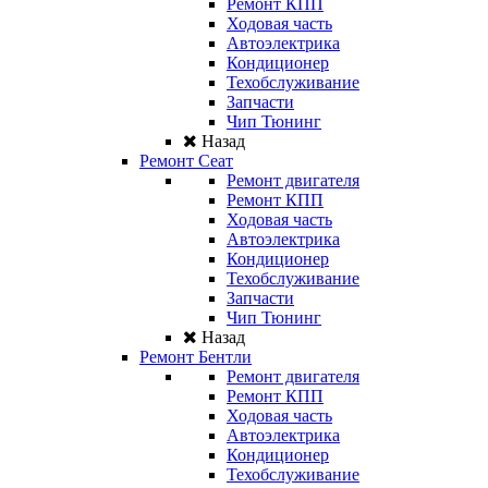
Ремонт КПП
Ходовая часть
Автоэлектрика
Кондиционер
Техобслуживание
Запчасти
Чип Тюнинг
Назад
Ремонт Сеат
Ремонт двигателя
Ремонт КПП
Ходовая часть
Автоэлектрика
Кондиционер
Техобслуживание
Запчасти
Чип Тюнинг
Назад
Ремонт Бентли
Ремонт двигателя
Ремонт КПП
Ходовая часть
Автоэлектрика
Кондиционер
Техобслуживание