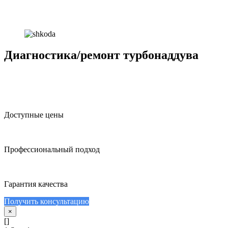
Диагностика/ремонт турбонаддува
Доступные цены
Профессиональный подход
Гарантия качества
Получить консультацию
×
[]