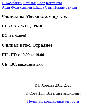
О Компании
Отзывы
Блог
Контакты
Ауди
Фольксваген
Шкода
Сеат
Порше
Бентли
Филиал на Московском пр-кте:
ПН - СБ: с 9-30 до 19-00
ВС: выходной
Филиал в пос. Отрадное:
ПН - ПТ: с 10-00 до 19-00
СБ - ВС: выходные дни
ИП Хоршев 2012-2026
© Copyright. Все права защищены
Политика конфиденциальности