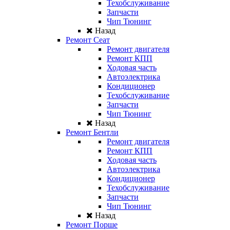
Техобслуживание
Запчасти
Чип Тюнинг
Назад
Ремонт Сеат
Ремонт двигателя
Ремонт КПП
Ходовая часть
Автоэлектрика
Кондиционер
Техобслуживание
Запчасти
Чип Тюнинг
Назад
Ремонт Бентли
Ремонт двигателя
Ремонт КПП
Ходовая часть
Автоэлектрика
Кондиционер
Техобслуживание
Запчасти
Чип Тюнинг
Назад
Ремонт Порше