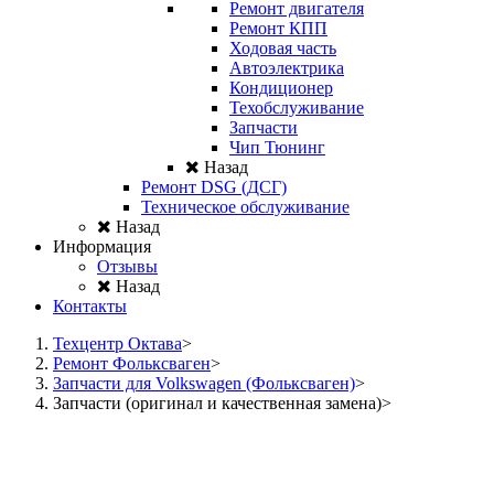
Ремонт двигателя
Ремонт КПП
Ходовая часть
Автоэлектрика
Кондиционер
Техобслуживание
Запчасти
Чип Тюнинг
Назад
Ремонт DSG (ДСГ)
Техническое обслуживание
Назад
Информация
Отзывы
Назад
Контакты
Техцентр Октава
Ремонт Фольксваген
Запчасти для Volkswagen (Фольксваген)
Запчасти (оригинал и качественная замена)