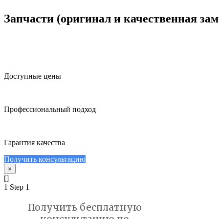
Запчасти (оригинал и качественная зам
Доступные цены
Профессиональный подход
Гарантия качества
Получить консультацию
×
[]
1
Step 1
Получить бесплатную
консультацию по