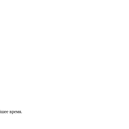
йшее время.