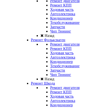
Ремонт двигателя
Ремонт КПП
Ходовая часть
Автоэлектрика
Кондиционер
Техобслуживание
Запчасти
Чип Тюнинг
Назад
Ремонт Фольксваген
Ремонт двигателя
Ремонт КПП
Ходовая часть
Автоэлектрика
Кондиционер
Техобслуживание
Запчасти
Чип Тюнинг
Назад
Ремонт Шкода
Ремонт двигателя
Ремонт КПП
Ходовая часть
Автоэлектрика
Кондиционер