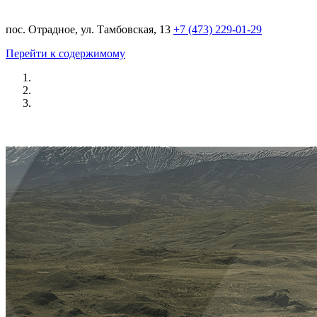
пос. Отрадное, ул. Тамбовская, 13
+7 (473) 229-01-29
Перейти к содержимому