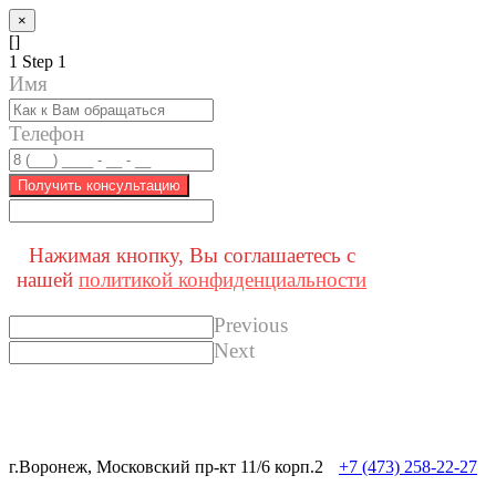
×
[]
1
Step 1
Имя
Телефон
Получить консультацию
Нажимая кнопку, Вы соглашаетесь с
нашей
политикой конфиденциальности
Previous
Next
г.Воронеж, Московский пр-кт 11/6 корп.2
+7 (473) 258-22-27