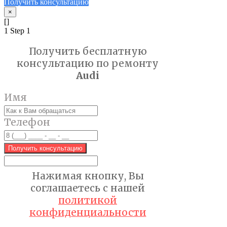
Получить консультацию
×
[]
1
Step 1
Получить бесплатную
консультацию по ремонту
Audi
Имя
Телефон
Получить консультацию
Нажимая кнопку, Вы
соглашаетесь с нашей
политикой
конфиденциальности