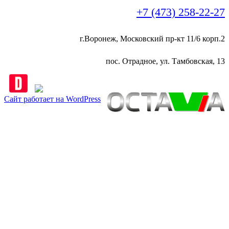
+7 (473) 258-22-27
г.Воронеж, Московский пр-кт 11/6 корп.2
пос. Отрадное, ул. Тамбовская, 13
Сайт работает на WordPress