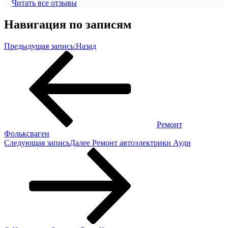
Читать все отзывы
Навигация по записям
Предыдущая запись:
Назад
Ремонт
Фольксваген
Следующая запись
Далее
Ремонт автоэлектрики Ауди