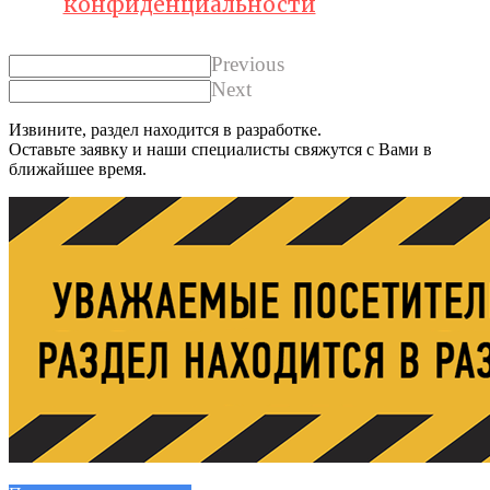
конфиденциальности
Previous
Next
Извините, раздел находится в разработке.
Оставьте заявку и наши специалисты свяжутся с Вами в
ближайшее время.