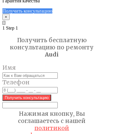
Гарантия качества
Получить консультацию
×
[]
1
Step 1
Получить бесплатную
консультацию по ремонту
Audi
Имя
Телефон
Получить консультацию
Нажимая кнопку, Вы
соглашаетесь с нашей
политикой