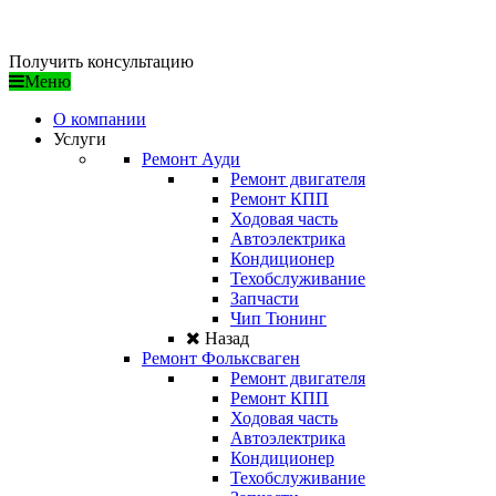
/ ГАРАНТИЯ КАЧЕСТВА
Получить консультацию
Меню
О компании
Услуги
Ремонт Ауди
Ремонт двигателя
Ремонт КПП
Ходовая часть
Автоэлектрика
Кондиционер
Техобслуживание
Запчасти
Чип Тюнинг
Назад
Ремонт Фольксваген
Ремонт двигателя
Ремонт КПП
Ходовая часть
Автоэлектрика
Кондиционер
Техобслуживание