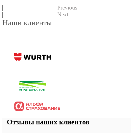
Previous
Next
Наши клиенты
Отзывы наших клиентов