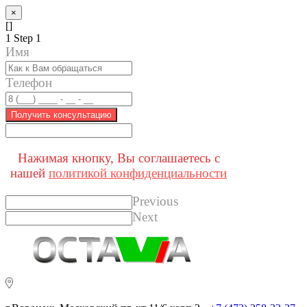
×
[]
1
Step 1
Имя
Телефон
Получить консультацию
Нажимая кнопку, Вы соглашаетесь с
нашей
политикой конфиденциальности
Previous
Next