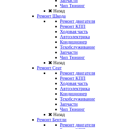
Запчасти
Чип Тюнинг
Назад
Ремонт Шкода
Ремонт двигателя
Ремонт КПП
Ходовая часть
Автоэлектрика
Кондиционер
Техобслуживание
Запчасти
Чип Тюнинг
Назад
Ремонт Сеат
Ремонт двигателя
Ремонт КПП
Ходовая часть
Автоэлектрика
Кондиционер
Техобслуживание
Запчасти
Чип Тюнинг
Назад
Ремонт Бентли
Ремонт двигателя