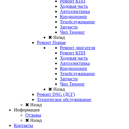
Ремонт КПП
Ходовая часть
Автоэлектрика
Кондиционер
Техобслуживание
Запчасти
Чип Тюнинг
Назад
Ремонт Порше
Ремонт двигателя
Ремонт КПП
Ходовая часть
Автоэлектрика
Кондиционер
Техобслуживание
Запчасти
Чип Тюнинг
Назад
Ремонт DSG (ДСГ)
Техническое обслуживание
Назад
Информация
Отзывы
Назад
Контакты