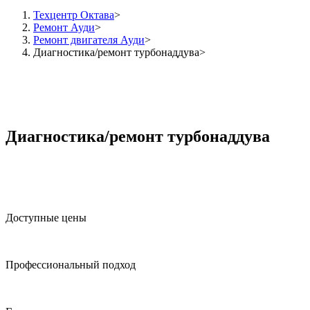
Техцентр Октава
Ремонт Ауди
Ремонт двигателя Ауди
Диагностика/ремонт турбонаддува
Диагностика/ремонт турбонаддува
Доступные цены
Профессиональный подход