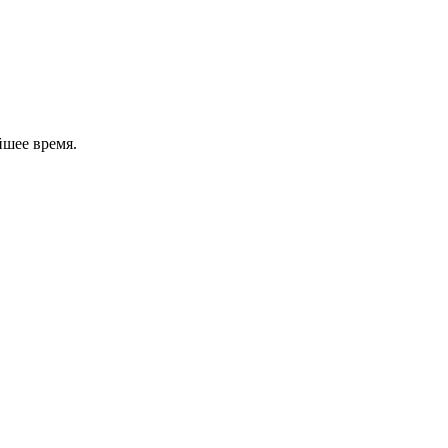
йшее время.