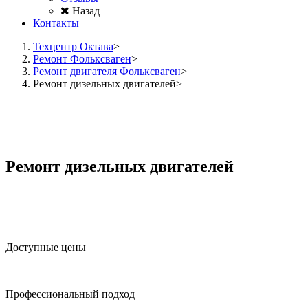
Назад
Контакты
Техцентр Октава
Ремонт Фольксваген
Ремонт двигателя Фольксваген
Ремонт дизельных двигателей
Ремонт дизельных двигателей
Доступные цены
Профессиональный подход