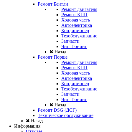
Ремонт Бентли
Ремонт двигателя
Ремонт КПП
Ходовая часть
Автоэлектрика
Кондиционер
Техобслуживание
Запчасти
Чип Тюнинг
Назад
Ремонт Порше
Ремонт двигателя
Ремонт КПП
Ходовая часть
Автоэлектрика
Кондиционер
Техобслуживание
Запчасти
Чип Тюнинг
Назад
Ремонт DSG (ДСГ)
Техническое обслуживание
Назад
Информация
Отзывы