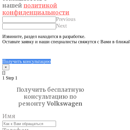
нашей
политикой
конфиденциальности
Previous
Next
Извините, раздел находится в разработке.
Оставьте заявку и наши специалисты свяжутся с Вами в ближа
Получить консультацию
×
[]
1
Step 1
Получить бесплатную
консультацию по
ремонту
Volkswagen
Имя