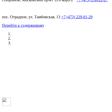
пос. Отрадное, ул. Тамбовская, 13
+7 (473) 229-01-29
Перейти к содержимому
Ремонт VOLKSWAGEN в 