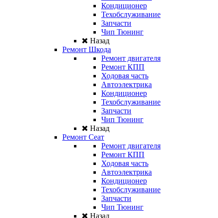
Кондиционер
Техобслуживание
Запчасти
Чип Тюнинг
Назад
Ремонт Шкода
Ремонт двигателя
Ремонт КПП
Ходовая часть
Автоэлектрика
Кондиционер
Техобслуживание
Запчасти
Чип Тюнинг
Назад
Ремонт Сеат
Ремонт двигателя
Ремонт КПП
Ходовая часть
Автоэлектрика
Кондиционер
Техобслуживание
Запчасти
Чип Тюнинг
Назад