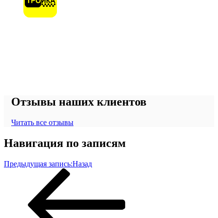
Отзывы наших клиентов
Читать все отзывы
Навигация по записям
Предыдущая запись:
Назад