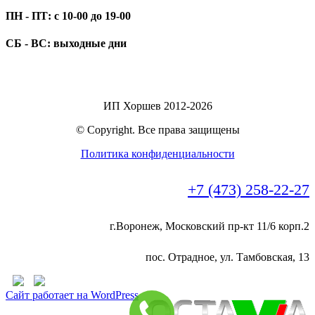
ПН - ПТ: с 10-00 до 19-00
СБ - ВС: выходные дни
ИП Хоршев 2012-2026
© Copyright. Все права защищены
Политика конфиденциальности
+7 (473) 258-22-27
г.Воронеж, Московский пр-кт 11/6 корп.2
пос. Отрадное, ул. Тамбовская, 13
Сайт работает на WordPress