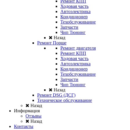
Ремонт КПП
Ходовая часть
Автоэлектрика
Кондиционер
Техобслуживание
Запчасти
Чип Тюнинг
Назад
Ремонт Порше
Ремонт двигателя
Ремонт КПП
Ходовая часть
Автоэлектрика
Кондиционер
Техобслуживание
Запчасти
Чип Тюнинг
Назад
Ремонт DSG (ДСГ)
Техническое обслуживание
Назад
Информация
Отзывы
Назад
Контакты