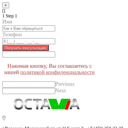
×
[]
1
Step 1
Имя
Телефон
Получить консультацию
Нажимая кнопку, Вы соглашаетесь с
нашей
политикой конфиденциальности
Previous
Next