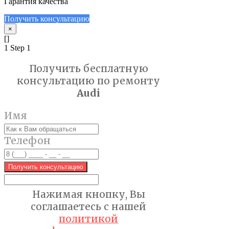
Гарантия качества
Получить консультацию
×
[]
1
Step 1
Получить бесплатную
консультацию по ремонту
Audi
Имя
Телефон
Получить консультацию
Нажимая кнопку, Вы
соглашаетесь с нашей
политикой