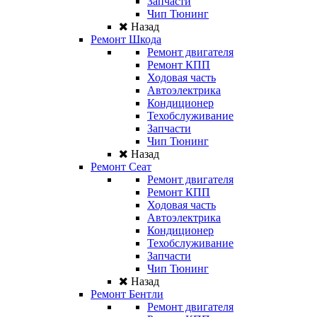
Запчасти
Чип Тюнинг
Назад
Ремонт Шкода
Ремонт двигателя
Ремонт КПП
Ходовая часть
Автоэлектрика
Кондиционер
Техобслуживание
Запчасти
Чип Тюнинг
Назад
Ремонт Сеат
Ремонт двигателя
Ремонт КПП
Ходовая часть
Автоэлектрика
Кондиционер
Техобслуживание
Запчасти
Чип Тюнинг
Назад
Ремонт Бентли
Ремонт двигателя