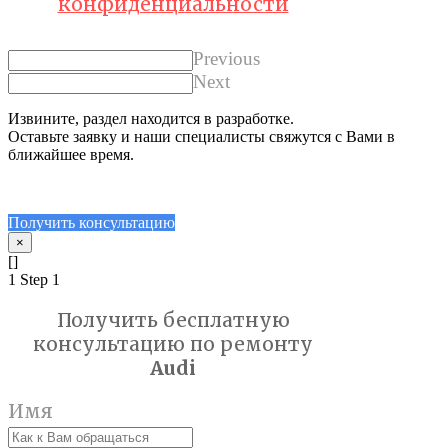
конфиденциальности
Previous
Next
Извините, раздел находится в разработке.
Оставьте заявку и наши специалисты свяжутся с Вами в
ближайшее время.
Получить консультацию
×
[]
1
Step 1
Получить бесплатную
консультацию по ремонту
Audi
Имя