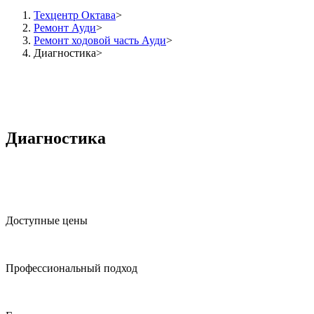
Техцентр Октава
Ремонт Ауди
Ремонт ходовой часть Ауди
Диагностика
Диагностика
Доступные цены
Профессиональный подход