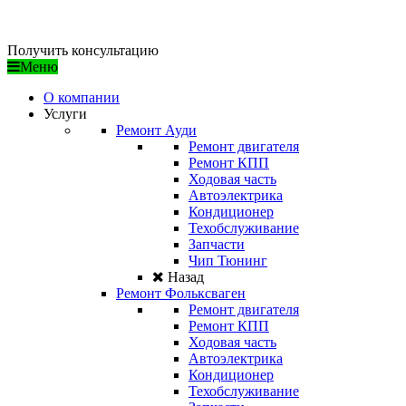
/ ГАРАНТИЯ КАЧЕСТВА
Получить консультацию
Меню
О компании
Услуги
Ремонт Ауди
Ремонт двигателя
Ремонт КПП
Ходовая часть
Автоэлектрика
Кондиционер
Техобслуживание
Запчасти
Чип Тюнинг
Назад
Ремонт Фольксваген
Ремонт двигателя
Ремонт КПП
Ходовая часть
Автоэлектрика
Кондиционер
Техобслуживание