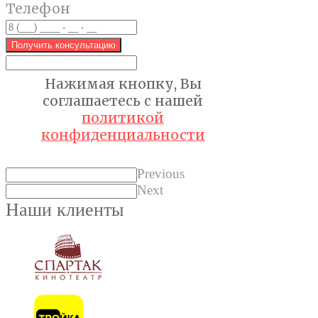
Телефон
Получить консультацию
Нажимая кнопку, Вы
соглашаетесь с нашей
политикой
конфиденциальности
Previous
Next
Наши клиенты