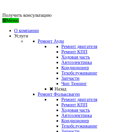
/ ГАРАНТИЯ КАЧЕСТВА
Получить консультацию
Меню
О компании
Услуги
Ремонт Ауди
Ремонт двигателя
Ремонт КПП
Ходовая часть
Автоэлектрика
Кондиционер
Техобслуживание
Запчасти
Чип Тюнинг
Назад
Ремонт Фольксваген
Ремонт двигателя
Ремонт КПП
Ходовая часть
Автоэлектрика
Кондиционер
Техобслуживание
Запчасти