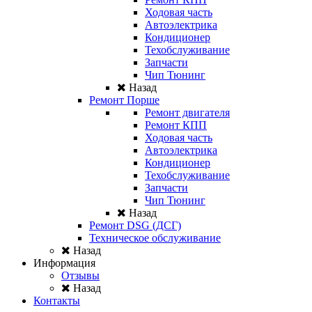
Ходовая часть
Автоэлектрика
Кондиционер
Техобслуживание
Запчасти
Чип Тюнинг
Назад
Ремонт Порше
Ремонт двигателя
Ремонт КПП
Ходовая часть
Автоэлектрика
Кондиционер
Техобслуживание
Запчасти
Чип Тюнинг
Назад
Ремонт DSG (ДСГ)
Техническое обслуживание
Назад
Информация
Отзывы
Назад
Контакты