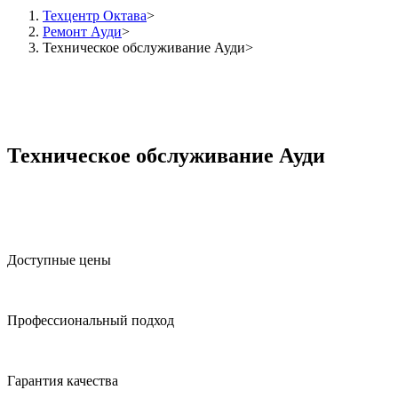
Техцентр Октава
Ремонт Ауди
Техническое обслуживание Ауди
Техническое обслуживание Ауди
Доступные цены
Профессиональный подход
Гарантия качества