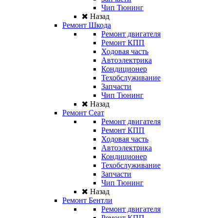
Чип Тюнинг
Назад
Ремонт Шкода
Ремонт двигателя
Ремонт КПП
Ходовая часть
Автоэлектрика
Кондиционер
Техобслуживание
Запчасти
Чип Тюнинг
Назад
Ремонт Сеат
Ремонт двигателя
Ремонт КПП
Ходовая часть
Автоэлектрика
Кондиционер
Техобслуживание
Запчасти
Чип Тюнинг
Назад
Ремонт Бентли
Ремонт двигателя
Ремонт КПП