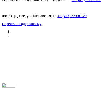
пос. Отрадное, ул. Тамбовская, 13
+7 (473) 229-01-29
Перейти к содержимому
Ремонт AUDI в Воронеже
/ ДОСТУПНЫЕ ЦЕНЫ
/ ПРОФЕССИОНАЛЬНЫЙ ПОДХОД