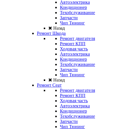
Автоэлектрика
Кондиционер
Техобслуживание
Запчасти
Чип Тюнинг
Назад
Ремонт Шкода
Ремонт двигателя
Ремонт КПП
Ходовая часть
Автоэлектрика
Кондиционер
Техобслуживание
Запчасти
Чип Тюнинг
Назад
Ремонт Сеат
Ремонт двигателя
Ремонт КПП
Ходовая часть
Автоэлектрика
Кондиционер
Техобслуживание
Запчасти
Чип Тюнинг