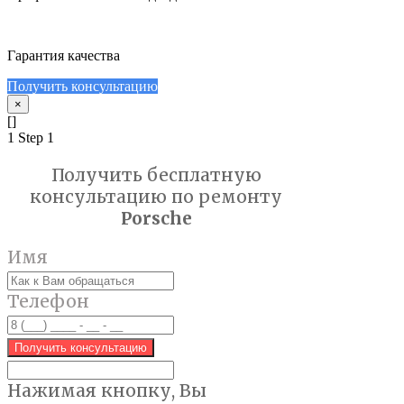
Гарантия качества
Получить консультацию
×
[]
1
Step 1
Получить бесплатную
консультацию по ремонту
Porsche
Имя
Телефон
Получить консультацию
Нажимая кнопку, Вы