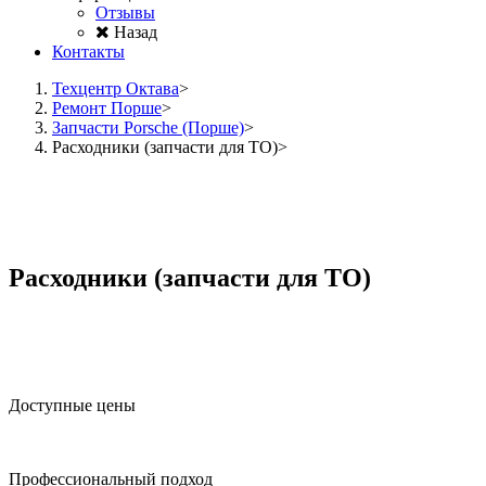
Отзывы
Назад
Контакты
Техцентр Октава
Ремонт Порше
Запчасти Porsche (Порше)
Расходники (запчасти для ТО)
Расходники (запчасти для ТО)
Доступные цены
Профессиональный подход