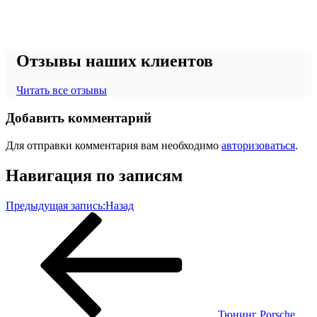
Отзывы наших клиентов
Читать все отзывы
Добавить комментарий
Для отправки комментария вам необходимо
авторизоваться
.
Навигация по записям
Предыдущая запись:
Назад
Тюнинг Porsche