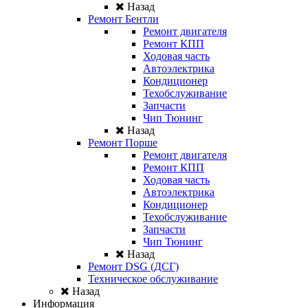
Назад
Ремонт Бентли
Ремонт двигателя
Ремонт КПП
Ходовая часть
Автоэлектрика
Кондиционер
Техобслуживание
Запчасти
Чип Тюнинг
Назад
Ремонт Порше
Ремонт двигателя
Ремонт КПП
Ходовая часть
Автоэлектрика
Кондиционер
Техобслуживание
Запчасти
Чип Тюнинг
Назад
Ремонт DSG (ДСГ)
Техническое обслуживание
Назад
Информация