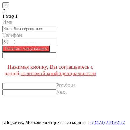
×
[]
1
Step 1
Имя
Телефон
Получить консультацию
Нажимая кнопку, Вы соглашаетесь с
нашей
политикой конфиденциальности
Previous
Next
г.Воронеж, Московский пр-кт 11/6 корп.2
+7 (473) 258-22-27