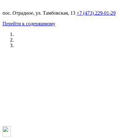
пос. Отрадное, ул. Тамбовская, 13
+7 (473) 229-01-29
Перейти к содержимому
Ремонт PORSCHE в
Воронеже