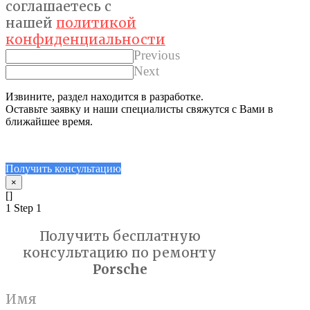
соглашаетес
ь с
нашей
политикой
конфиденциальности
Previous
Next
Извините, раздел находится в разработке.
Оставьте заявку и наши специалисты свяжутся с Вами в
ближайшее время.
Получить консультацию
×
[]
1
Step 1
Получить бесплатную
консультацию по ремонту
Porsche
Имя