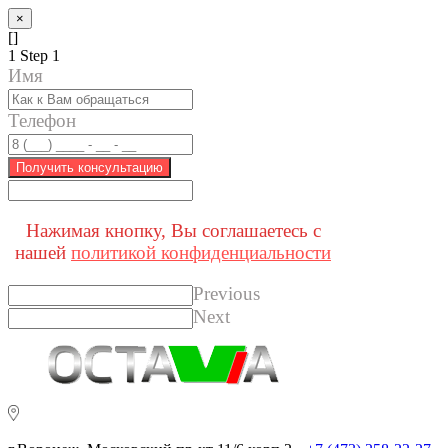
×
[]
1
Step 1
Имя
Телефон
Получить консультацию
Нажимая кнопку, Вы соглашаетесь с
нашей
политикой конфиденциальности
Previous
Next