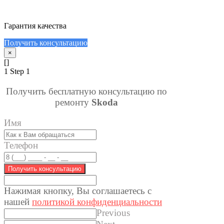
Гарантия качества
Получить консультацию
×
[]
1
Step 1
Получить бесплатную консультацию по
ремонту
Skoda
Имя
Телефон
Получить консультацию
Нажимая кнопку, Вы соглашаетес
ь с
нашей
политикой конфиденциальности
Previous