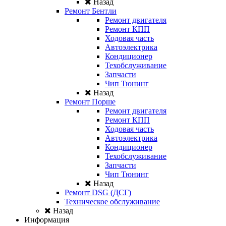
Назад
Ремонт Бентли
Ремонт двигателя
Ремонт КПП
Ходовая часть
Автоэлектрика
Кондиционер
Техобслуживание
Запчасти
Чип Тюнинг
Назад
Ремонт Порше
Ремонт двигателя
Ремонт КПП
Ходовая часть
Автоэлектрика
Кондиционер
Техобслуживание
Запчасти
Чип Тюнинг
Назад
Ремонт DSG (ДСГ)
Техническое обслуживание
Назад
Информация