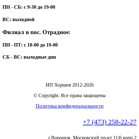
ПН - СБ: с 9-30 до 19-00
ВС: выходной
Филиал в пос. Отрадное:
ПН - ПТ: с 10-00 до 19-00
СБ - ВС: выходные дни
ИП Хоршев 2012-2026
© Copyright. Все права защищены
Политика конфиденциальности
+7 (473) 258-22-27
г.Воронеж, Московский пр-кт 11/6 корп.2