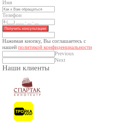
Имя
Телефон
Получить консультацию
Нажимая кнопку, Вы соглашаетес
ь с
нашей
политикой конфиденциальности
Previous
Next
Наши клиенты