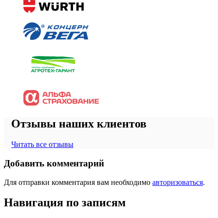
Отзывы наших клиентов
Читать все отзывы
Добавить комментарий
Для отправки комментария вам необходимо
авторизоваться
.
Навигация по записям