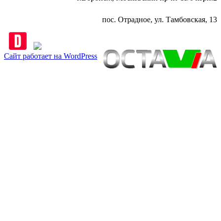
пос. Отрадное, ул. Тамбовская, 13
Сайт работает на WordPress