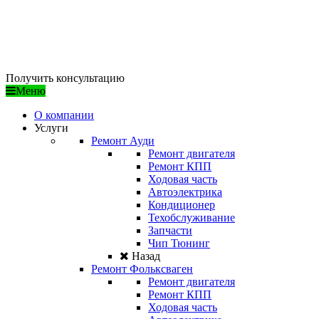
/ ДОСТУПНЫЕ ЦЕНЫ
/ ПРОФЕССИОНАЛЬНЫЙ ПОДХОД
/ ГАРАНТИЯ КАЧЕСТВА
Получить консультацию
Меню
О компании
Услуги
Ремонт Ауди
Ремонт двигателя
Ремонт КПП
Ходовая часть
Автоэлектрика
Кондиционер
Техобслуживание
Запчасти
Чип Тюнинг
Назад
Ремонт Фольксваген
Ремонт двигателя
Ремонт КПП
Ходовая часть