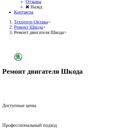
Отзывы
Назад
Контакты
Техцентр Октава
Ремонт Шкода
Ремонт двигателя Шкода
Ремонт двигателя Шкода
Доступные цены
Профессиональный подход