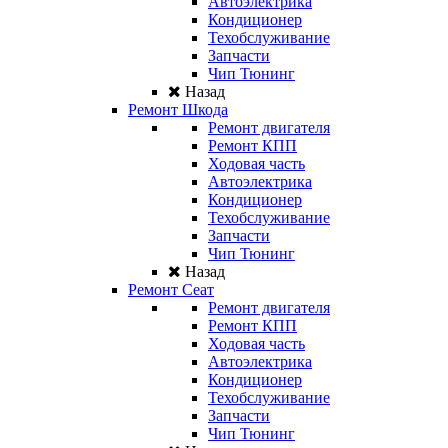
Автоэлектрика
Кондиционер
Техобслуживание
Запчасти
Чип Тюнинг
Назад
Ремонт Шкода
Ремонт двигателя
Ремонт КПП
Ходовая часть
Автоэлектрика
Кондиционер
Техобслуживание
Запчасти
Чип Тюнинг
Назад
Ремонт Сеат
Ремонт двигателя
Ремонт КПП
Ходовая часть
Автоэлектрика
Кондиционер
Техобслуживание
Запчасти
Чип Тюнинг