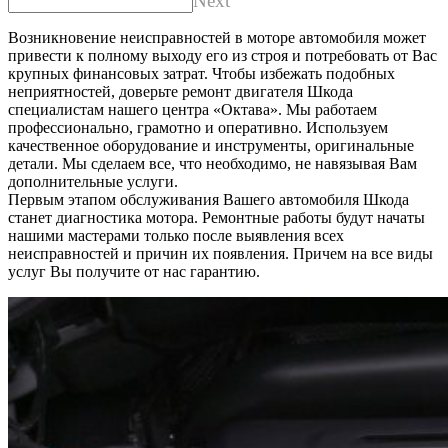
Next
Возникновение неисправностей в моторе автомобиля может
привести к полному выходу его из строя и потребовать от Вас
крупных финансовых затрат. Чтобы избежать подобных
неприятностей, доверьте ремонт двигателя Шкода
специалистам нашего центра «Октава». Мы работаем
профессионально, грамотно и оперативно. Используем
качественное оборудование и инструменты, оригинальные
детали. Мы сделаем все, что необходимо, не навязывая Вам
дополнительные услуги.
Первым этапом обслуживания Вашего автомобиля Шкода
станет диагностика мотора. Ремонтные работы будут начаты
нашими мастерами только после выявления всех
неисправностей и причин их появления. Причем на все виды
услуг Вы получите от нас гарантию.